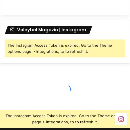
Voleybol Magazin | Instagram
The Instagram Access Token is expired, Go to the Theme
options page > Integrations, to to refresh it.
The Instagram Access Token is expired, Go to the Theme options
page > Integrations, to to refresh it.