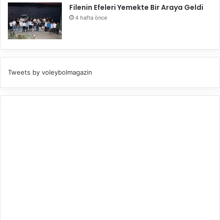
Filenin Efeleri Yemekte Bir Araya Geldi
4 hafta önce
Tweets by voleybolmagazin