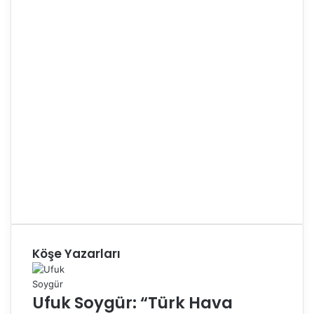
Köşe Yazarları
Ufuk Soygür: “Türk Hava