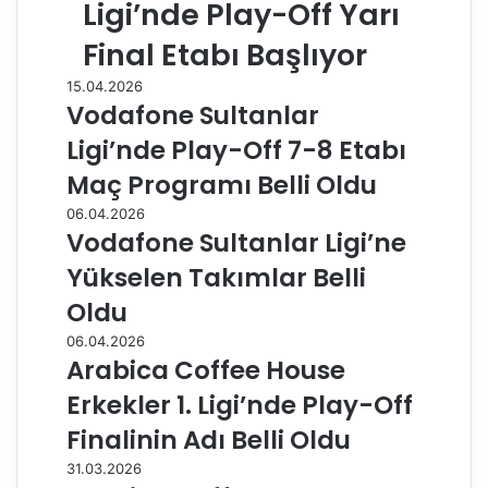
Ligi’nde Play-Off Yarı
Final Etabı Başlıyor
15.04.2026
Vodafone Sultanlar
Ligi’nde Play-Off 7-8 Etabı
Maç Programı Belli Oldu
06.04.2026
Vodafone Sultanlar Ligi’ne
Yükselen Takımlar Belli
Oldu
06.04.2026
Arabica Coffee House
Erkekler 1. Ligi’nde Play-Off
Finalinin Adı Belli Oldu
31.03.2026