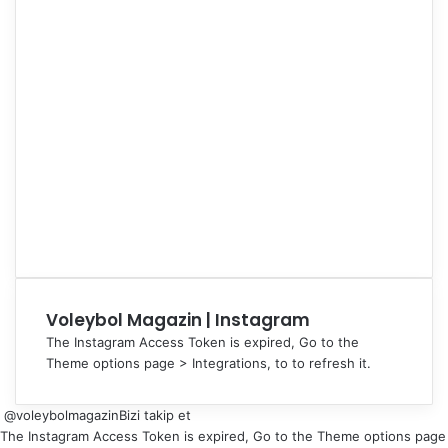
Voleybol Magazin | Instagram
The Instagram Access Token is expired, Go to the
Theme options page > Integrations, to to refresh it.
@voleybolmagazin
Bizi takip et
The Instagram Access Token is expired, Go to the Theme options page