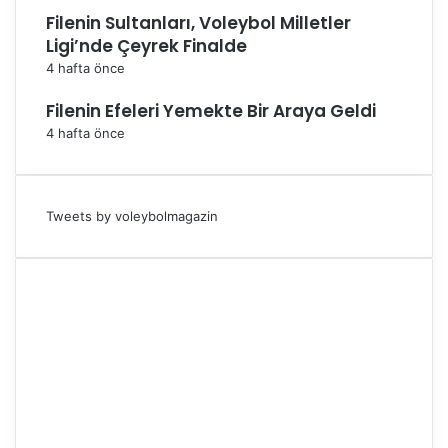
Filenin Sultanları, Voleybol Milletler
Ligi’nde Çeyrek Finalde
4 hafta önce
Filenin Efeleri Yemekte Bir Araya Geldi
4 hafta önce
Tweets by voleybolmagazin