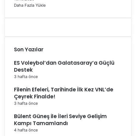
Daha Fazla Yükle
Son Yazılar
ES Voleybol’dan Galatasaray’a Güçlü
Destek
3 hafta önce
Filenin Efeleri, Tarihinde İlk Kez VNL’de
Çeyrek Finalde!
3 hafta önce
Bülent Güneş ile İleri Seviye Gelişim
Kampı Tamamlandı
4 hafta önce