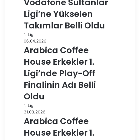
Vodafone Sultanlar
Ligi’ne Yükselen
Takımlar Belli Oldu
1. Lig
06.04.2026
Arabica Coffee
House Erkekler 1.
Ligi’nde Play-Off
Finalinin Adı Belli
Oldu
1. Lig
31.03.2026
Arabica Coffee
House Erkekler 1.