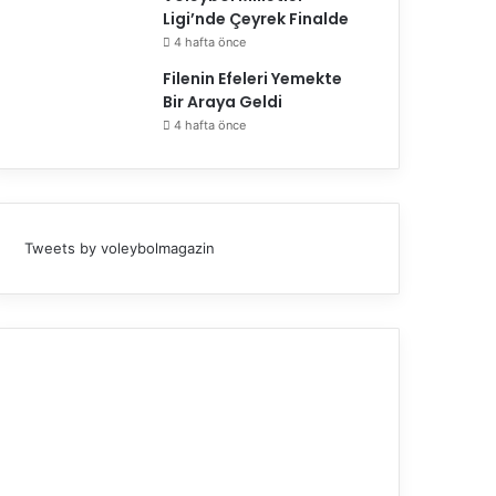
Ligi’nde Çeyrek Finalde
4 hafta önce
Filenin Efeleri Yemekte
Bir Araya Geldi
4 hafta önce
Tweets by voleybolmagazin