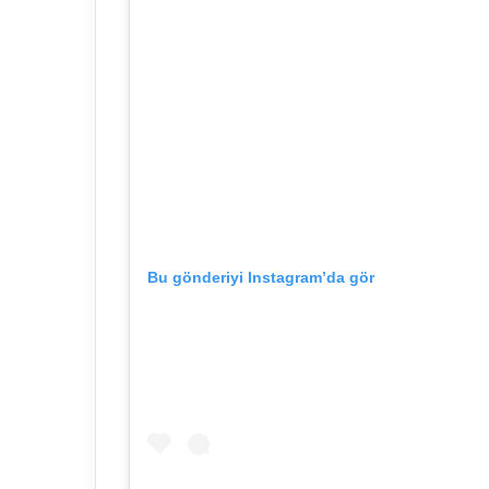
Bu gönderiyi Instagram’da gör