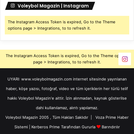
Voleybol Magazin | Instagram
The Instagram Access Token is expired, Go to the Theme
options page > Integrations, to to refresh it.
The Instagram Access Token is expired, Go to the Theme options
page > Integrations, to to refresh it.
UYARI: www.voleybolmagazin.com internet sitesinde yayınlanan
haber, köşe yazısı, fotoğraf, video ve tüm içeriklerin her türlü telif
hakkı Voleybol Magazin'e aittir. İzin alınmadan, kaynak gösterilse
dahi kullanılamaz, alıntı yapılamaz.
Voleybol Magazin 2005 , Tüm Hakları Saklıdır |
Voza Prime Haber
Sistemi
|
Kerberos Prime
Tarafından Gururla
Barındırılır