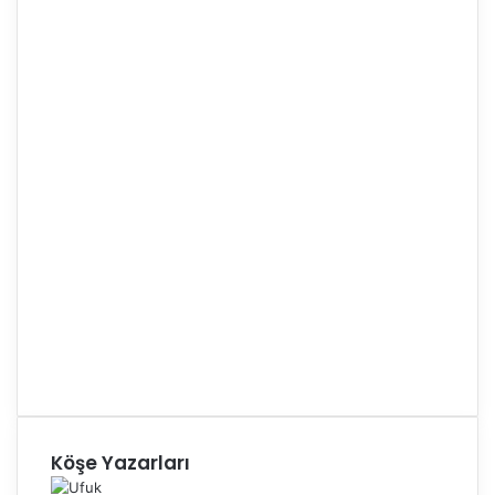
Köşe Yazarları