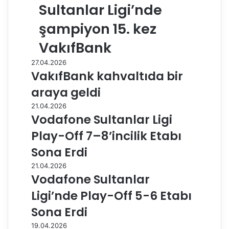
Sultanlar Ligi’nde
şampiyon 15. kez
VakıfBank
27.04.2026
VakıfBank kahvaltıda bir
araya geldi
21.04.2026
Vodafone Sultanlar Ligi
Play-Off 7–8’incilik Etabı
Sona Erdi
21.04.2026
Vodafone Sultanlar
Ligi’nde Play-Off 5-6 Etabı
Sona Erdi
19.04.2026