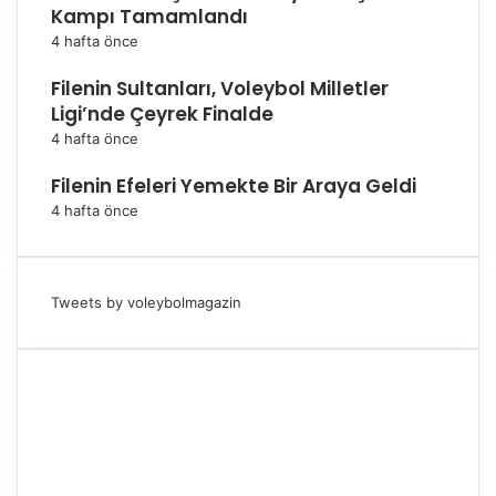
Kampı Tamamlandı
4 hafta önce
Filenin Sultanları, Voleybol Milletler
Ligi’nde Çeyrek Finalde
4 hafta önce
Filenin Efeleri Yemekte Bir Araya Geldi
4 hafta önce
Tweets by voleybolmagazin