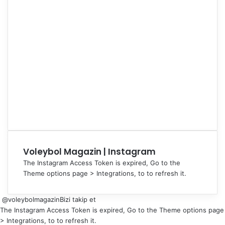
Voleybol Magazin | Instagram
The Instagram Access Token is expired, Go to the
Theme options page > Integrations, to to refresh it.
@voleybolmagazin
Bizi takip et
The Instagram Access Token is expired, Go to the Theme options page
> Integrations, to to refresh it.