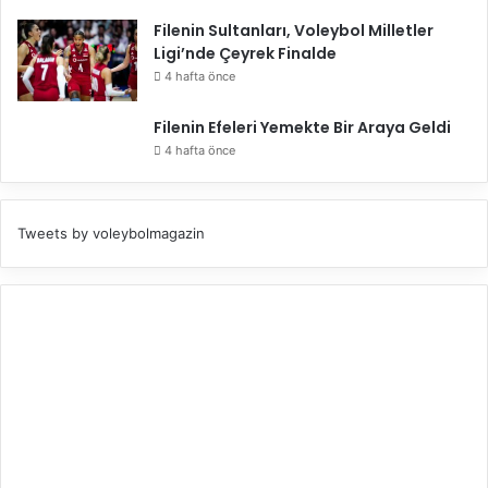
Filenin Sultanları, Voleybol Milletler
Ligi’nde Çeyrek Finalde
4 hafta önce
Filenin Efeleri Yemekte Bir Araya Geldi
4 hafta önce
Tweets by voleybolmagazin