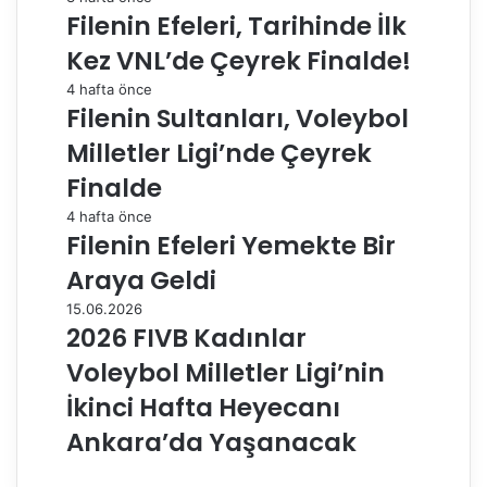
Filenin Efeleri, Tarihinde İlk
Kez VNL’de Çeyrek Finalde!
4 hafta önce
Filenin Sultanları, Voleybol
Milletler Ligi’nde Çeyrek
Finalde
4 hafta önce
Filenin Efeleri Yemekte Bir
Araya Geldi
15.06.2026
2026 FIVB Kadınlar
Voleybol Milletler Ligi’nin
İkinci Hafta Heyecanı
Ankara’da Yaşanacak