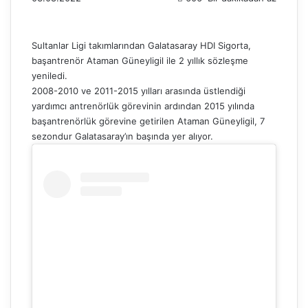
Sultanlar Ligi takımlarından Galatasaray HDI Sigorta,
başantrenör Ataman Güneyligil ile 2 yıllık sözleşme
yeniledi.
2008-2010 ve 2011-2015 yılları arasında üstlendiği
yardımcı antrenörlük görevinin ardından 2015 yılında
başantrenörlük görevine getirilen Ataman Güneyligil, 7
sezondur Galatasaray’ın başında yer alıyor.