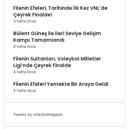
Filenin Efeleri, Tarihinde İlk Kez VNL’de
Çeyrek Finalde!
3 hafta önce
Bülent Güneş ile İleri Seviye Gelişim
Kampı Tamamlandı
4 hafta önce
Filenin Sultanları, Voleybol Milletler
Ligi’nde Çeyrek Finalde
4 hafta önce
Filenin Efeleri Yemekte Bir Araya Geldi
4 hafta önce
Tweets by voleybolmagazin