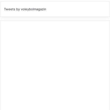
Tweets by voleybolmagazin