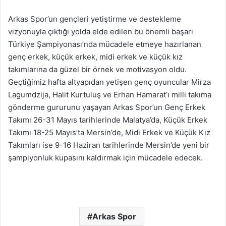
Arkas Spor’un gençleri yetiştirme ve destekleme
vizyonuyla çıktığı yolda elde edilen bu önemli başarı
Türkiye Şampiyonası’nda mücadele etmeye hazırlanan
genç erkek, küçük erkek, midi erkek ve küçük kız
takımlarına da güzel bir örnek ve motivasyon oldu.
Geçtiğimiz hafta altyapıdan yetişen genç oyuncular Mirza
Lagumdzija, Halit Kurtuluş ve Erhan Hamarat’ı milli takıma
gönderme gururunu yaşayan Arkas Spor’un Genç Erkek
Takımı 26-31 Mayıs tarihlerinde Malatya’da, Küçük Erkek
Takımı 18-25 Mayıs’ta Mersin’de, Midi Erkek ve Küçük Kız
Takımları ise 9-16 Haziran tarihlerinde Mersin’de yeni bir
şampiyonluk kupasını kaldırmak için mücadele edecek.
Arkas Spor