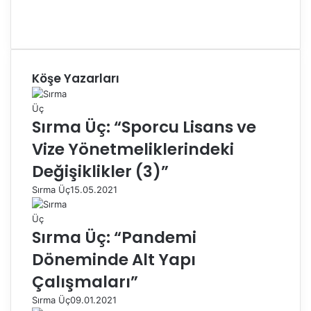
Köşe Yazarları
Sırma Üç: “Sporcu Lisans ve
Vize Yönetmeliklerindeki
Değişiklikler (3)”
Sırma Üç
15.05.2021
Sırma Üç: “Pandemi
Döneminde Alt Yapı
Çalışmaları”
Sırma Üç
09.01.2021