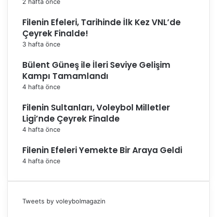
2 hafta önce
Filenin Efeleri, Tarihinde İlk Kez VNL’de
Çeyrek Finalde!
3 hafta önce
Bülent Güneş ile İleri Seviye Gelişim
Kampı Tamamlandı
4 hafta önce
Filenin Sultanları, Voleybol Milletler
Ligi’nde Çeyrek Finalde
4 hafta önce
Filenin Efeleri Yemekte Bir Araya Geldi
4 hafta önce
Tweets by voleybolmagazin