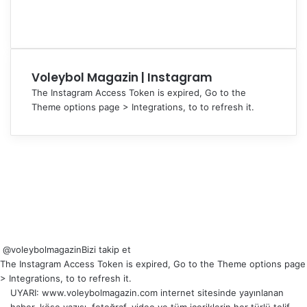
Voleybol Magazin | Instagram
The Instagram Access Token is expired, Go to the
Theme options page > Integrations, to to refresh it.
@voleybolmagazin
Bizi takip et
The Instagram Access Token is expired, Go to the Theme options page
> Integrations, to to refresh it.
UYARI: www.voleybolmagazin.com internet sitesinde yayınlanan