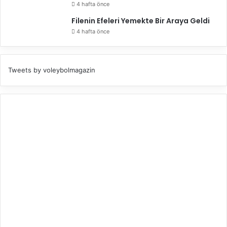
4 hafta önce
Filenin Efeleri Yemekte Bir Araya Geldi
4 hafta önce
Tweets by voleybolmagazin