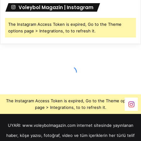
Voleybol Magazin | Instagram
The Instagram Access Token is expired, Go to the Theme
options page > Integrations, to to refresh it.
The Instagram Access Token is expired, Go to the Theme options
page > Integrations, to to refresh it.
UYARI: www.voleybolmagazin.com internet sitesinde yayınlanan
haber, köşe yazısı, fotoğraf, video ve tüm içeriklerin her türlü telif