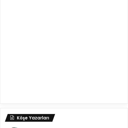
Köşe Yazarları