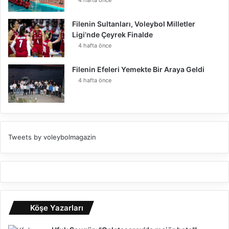
Filenin Sultanları, Voleybol Milletler
Ligi’nde Çeyrek Finalde
4 hafta önce
Filenin Efeleri Yemekte Bir Araya Geldi
4 hafta önce
Tweets by voleybolmagazin
Köşe Yazarları