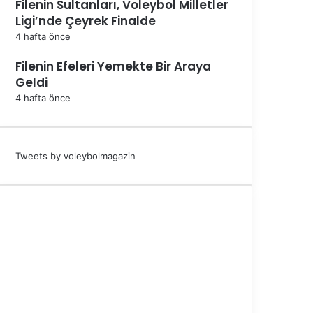
Filenin Sultanları, Voleybol Milletler
Ligi’nde Çeyrek Finalde
4 hafta önce
Filenin Efeleri Yemekte Bir Araya
Geldi
4 hafta önce
Tweets by voleybolmagazin