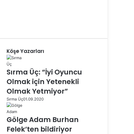
Köşe Yazarları
Sırma Üç: “İyi Oyuncu
Olmak için Yetenekli
Olmak Yetmiyor”
Sırma Üç
01.09.2020
Gölge Adam Burhan
Felek’ten bildiriyor