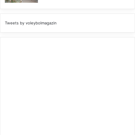
Tweets by voleybolmagazin