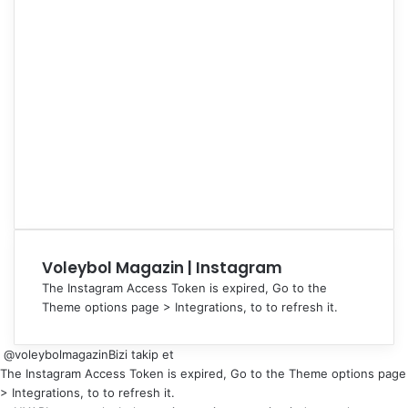
Voleybol Magazin | Instagram
The Instagram Access Token is expired, Go to the
Theme options page > Integrations, to to refresh it.
@voleybolmagazin
Bizi takip et
The Instagram Access Token is expired, Go to the Theme options page
> Integrations, to to refresh it.