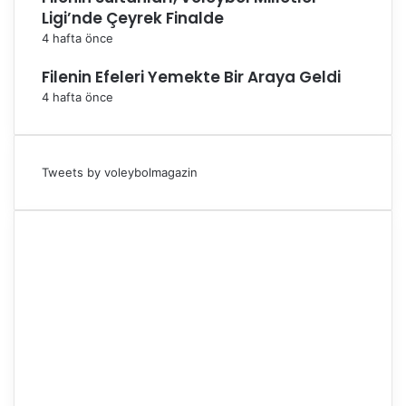
Ligi’nde Çeyrek Finalde
4 hafta önce
Filenin Efeleri Yemekte Bir Araya Geldi
4 hafta önce
Tweets by voleybolmagazin