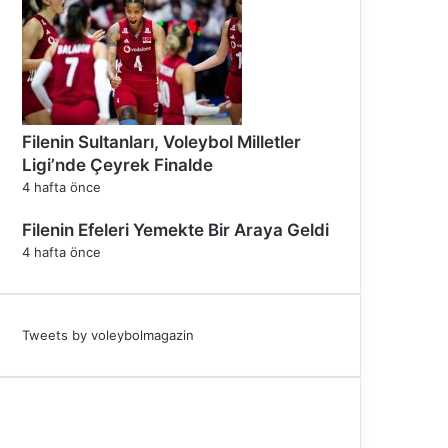
Filenin Sultanları, Voleybol Milletler
Ligi’nde Çeyrek Finalde
4 hafta önce
Filenin Efeleri Yemekte Bir Araya Geldi
4 hafta önce
Tweets by voleybolmagazin