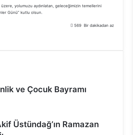
üzere, yolumuzu aydınlatan, geleceğimizin temellerini
ler Günü” kutlu olsun.
569
Bir dakikadan az
nlik ve Çocuk Bayramı
kif Üstündağ’ın Ramazan