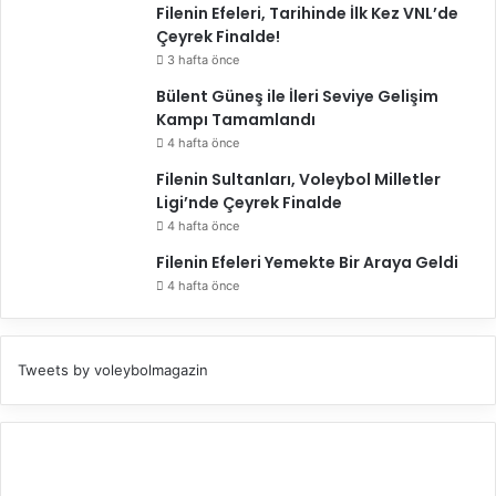
Filenin Efeleri, Tarihinde İlk Kez VNL’de
Çeyrek Finalde!
3 hafta önce
Bülent Güneş ile İleri Seviye Gelişim
Kampı Tamamlandı
4 hafta önce
Filenin Sultanları, Voleybol Milletler
Ligi’nde Çeyrek Finalde
4 hafta önce
Filenin Efeleri Yemekte Bir Araya Geldi
4 hafta önce
Tweets by voleybolmagazin