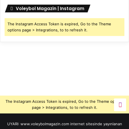
Voleybol Magazin | Instagram
The Instagram Access Token is expired, Go to the Theme
options page > Integrations, to to refresh it.
The Instagram Access Token is expired, Go to the Theme options
page > Integrations, to to refresh it.
UYARI: www.voleybolmagazin.com internet sitesinde yayınlanan