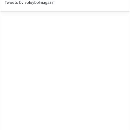
Tweets by voleybolmagazin