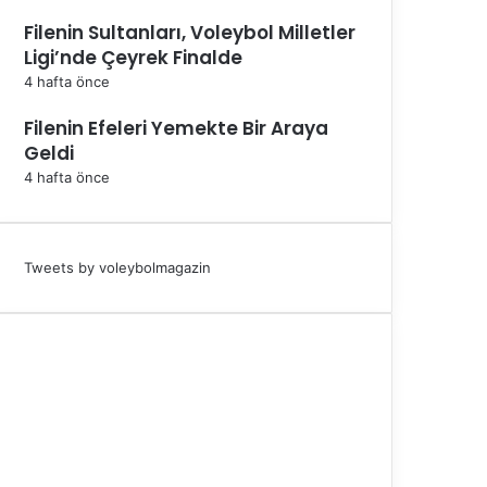
Filenin Sultanları, Voleybol Milletler
Ligi’nde Çeyrek Finalde
4 hafta önce
Filenin Efeleri Yemekte Bir Araya
Geldi
4 hafta önce
Tweets by voleybolmagazin