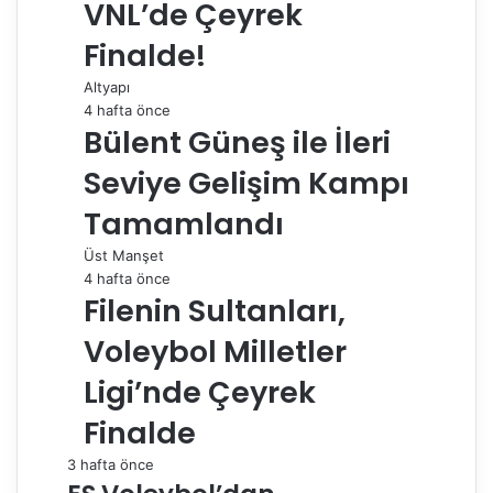
VNL’de Çeyrek
Finalde!
Altyapı
4 hafta önce
Bülent Güneş ile İleri
Seviye Gelişim Kampı
Tamamlandı
Üst Manşet
4 hafta önce
Filenin Sultanları,
Voleybol Milletler
Ligi’nde Çeyrek
Finalde
3 hafta önce