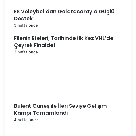
ES Voleybol’dan Galatasaray’a Güçlü
Destek
3 hafta önce
Filenin Efeleri, Tarihinde İlk Kez VNL’de
Çeyrek Finalde!
3 hafta önce
Bülent Güneş ile İleri Seviye Gelişim
Kampı Tamamlandı
4 hafta önce