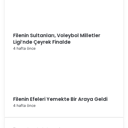
Filenin Sultanları, Voleybol Milletler
Ligi’nde Çeyrek Finalde
4 hafta önce
Filenin Efeleri Yemekte Bir Araya Geldi
4 hafta önce