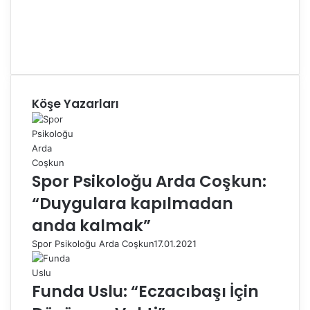
Köşe Yazarları
Spor Psikoloğu Arda Coşkun:
“Duygulara kapılmadan
anda kalmak”
Spor Psikoloğu Arda Coşkun
17.01.2021
Funda Uslu: “Eczacıbaşı İçin