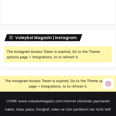
Voleybol Magazin | Instagram
The Instagram Access Token is expired, Go to the Theme
options page > Integrations, to to refresh it.
The Instagram Access Token is expired, Go to the Theme options
page > Integrations, to to refresh it.
UYARI: www.voleybolmagazin.com internet sitesinde yayınlanan
haber, köşe yazısı, fotoğraf, video ve tüm içeriklerin her türlü telif