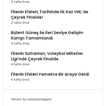
3 hafta önce
Filenin Efeleri, Tarihinde İlk Kez VNL’de
Çeyrek Finalde!
3 hafta önce
Bülent Güneş ile İleri Seviye Gelişim
Kampı Tamamlandı
4 hafta önce
Filenin Sultanları, Voleybol Milletler
Ligi’nde Çeyrek Finalde
4 hafta önce
Filenin Efeleri Yemekte Bir Araya Geldi
4 hafta önce
Tweets by voleybolmagazin