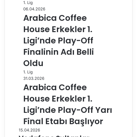
1. Lig
06.04.2026
Arabica Coffee
House Erkekler 1.
Ligi’nde Play-Off
Finalinin Adı Belli
Oldu
1. Lig
31.03.2026
Arabica Coffee
House Erkekler 1.
Ligi’nde Play-Off Yarı
Final Etabı Başlıyor
15.04.2026