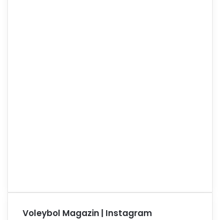
Voleybol Magazin | Instagram