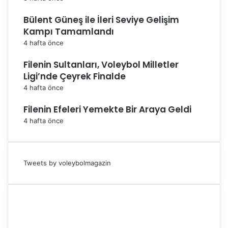
Bülent Güneş ile İleri Seviye Gelişim
Kampı Tamamlandı
4 hafta önce
Filenin Sultanları, Voleybol Milletler
Ligi’nde Çeyrek Finalde
4 hafta önce
Filenin Efeleri Yemekte Bir Araya Geldi
4 hafta önce
Tweets by voleybolmagazin