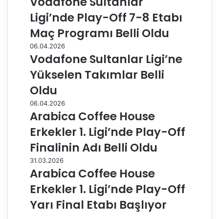
Vodafone Sultanlar
Ligi’nde Play-Off 7-8 Etabı
Maç Programı Belli Oldu
06.04.2026
Vodafone Sultanlar Ligi’ne
Yükselen Takımlar Belli
Oldu
06.04.2026
Arabica Coffee House
Erkekler 1. Ligi’nde Play-Off
Finalinin Adı Belli Oldu
31.03.2026
Arabica Coffee House
Erkekler 1. Ligi’nde Play-Off
Yarı Final Etabı Başlıyor