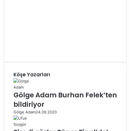
Köşe Yazarları
Gölge Adam Burhan Felek’ten
bildiriyor
Gölge Adam
24.09.2020