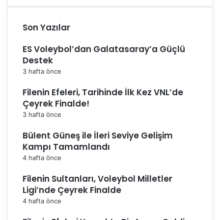
Son Yazılar
ES Voleybol’dan Galatasaray’a Güçlü
Destek
3 hafta önce
Filenin Efeleri, Tarihinde İlk Kez VNL’de
Çeyrek Finalde!
3 hafta önce
Bülent Güneş ile İleri Seviye Gelişim
Kampı Tamamlandı
4 hafta önce
Filenin Sultanları, Voleybol Milletler
Ligi’nde Çeyrek Finalde
4 hafta önce