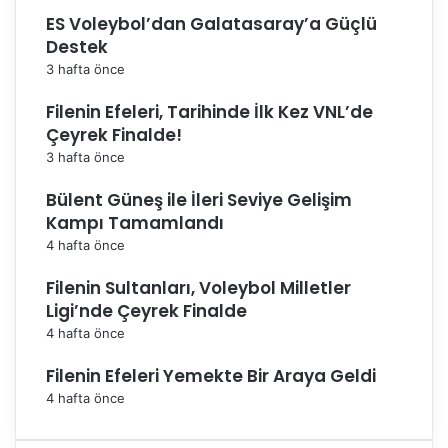
ES Voleybol’dan Galatasaray’a Güçlü
Destek
3 hafta önce
Filenin Efeleri, Tarihinde İlk Kez VNL’de
Çeyrek Finalde!
3 hafta önce
Bülent Güneş ile İleri Seviye Gelişim
Kampı Tamamlandı
4 hafta önce
Filenin Sultanları, Voleybol Milletler
Ligi’nde Çeyrek Finalde
4 hafta önce
Filenin Efeleri Yemekte Bir Araya Geldi
4 hafta önce