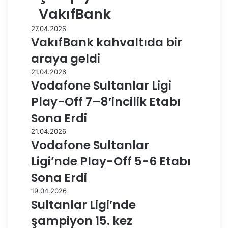
VakıfBank
27.04.2026
VakıfBank kahvaltıda bir
araya geldi
21.04.2026
Vodafone Sultanlar Ligi
Play-Off 7–8’incilik Etabı
Sona Erdi
21.04.2026
Vodafone Sultanlar
Ligi’nde Play-Off 5-6 Etabı
Sona Erdi
19.04.2026
Sultanlar Ligi’nde
şampiyon 15. kez