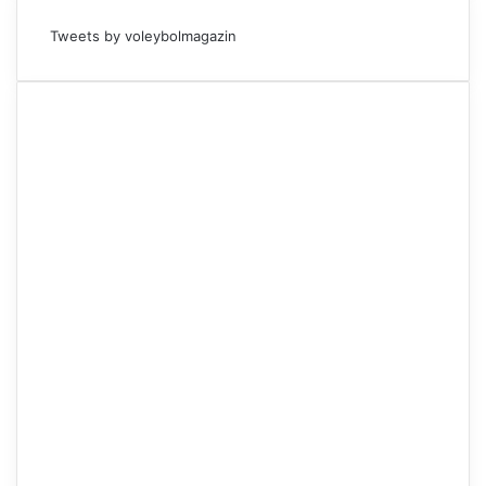
Tweets by voleybolmagazin