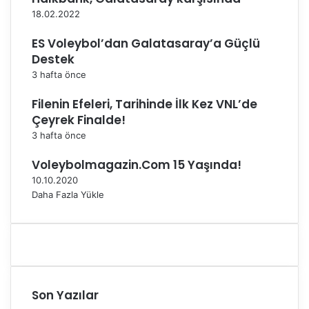
18.02.2022
ES Voleybol’dan Galatasaray’a Güçlü
Destek
3 hafta önce
Filenin Efeleri, Tarihinde İlk Kez VNL’de
Çeyrek Finalde!
3 hafta önce
Voleybolmagazin.Com 15 Yaşında!
10.10.2020
Daha Fazla Yükle
Son Yazılar