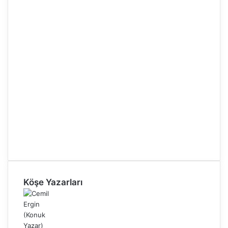
Köşe Yazarları