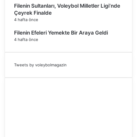
Filenin Sultanları, Voleybol Milletler Ligi’nde
Çeyrek Finalde
4 hafta önce
Filenin Efeleri Yemekte Bir Araya Geldi
4 hafta önce
Tweets by voleybolmagazin