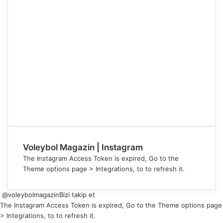
Voleybol Magazin | Instagram
The Instagram Access Token is expired, Go to the
Theme options page > Integrations, to to refresh it.
@voleybolmagazin
Bizi takip et
The Instagram Access Token is expired, Go to the Theme options page
> Integrations, to to refresh it.