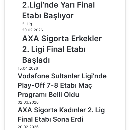
2.Ligi’nde Yarı Final
Etabı Başlıyor
2. Lig
20.02.2026
AXA Sigorta Erkekler
2. Ligi Final Etabı
Başladı
15.04.2026
Vodafone Sultanlar Ligi’nde
Play-Off 7-8 Etabı Maç
Programı Belli Oldu
02.03.2026
AXA Sigorta Kadınlar 2. Lig
Final Etabı Sona Erdi
20.02.2026