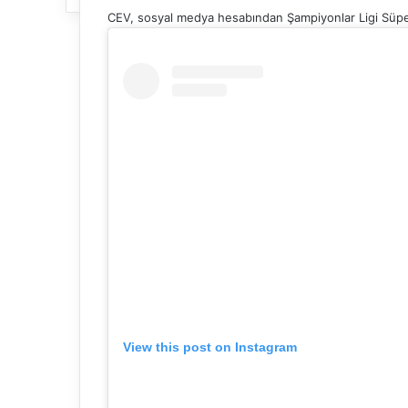
CEV, sosyal medya hesabından Şampiyonlar Ligi Süper F
View this post on Instagram