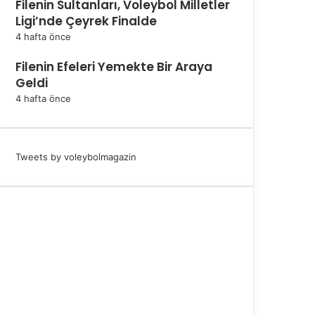
Filenin Sultanları, Voleybol Milletler
Ligi’nde Çeyrek Finalde
4 hafta önce
Filenin Efeleri Yemekte Bir Araya
Geldi
4 hafta önce
Tweets by voleybolmagazin