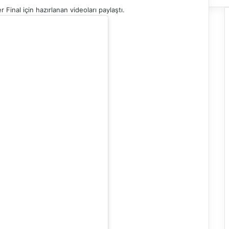
inal için hazırlanan videoları paylaştı.