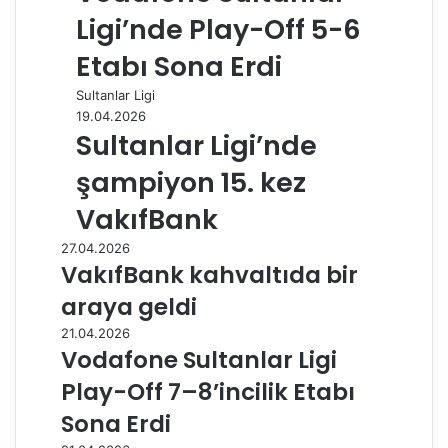
Ligi’nde Play-Off 5-6
Etabı Sona Erdi
Sultanlar Ligi
19.04.2026
Sultanlar Ligi’nde
şampiyon 15. kez
VakıfBank
27.04.2026
VakıfBank kahvaltıda bir
araya geldi
21.04.2026
Vodafone Sultanlar Ligi
Play-Off 7–8’incilik Etabı
Sona Erdi