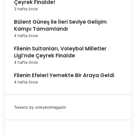
Çeyrek Finalde!
3 hafta önce
Bülent Güneş ile İleri Seviye Gelişim
Kampı Tamamlandı
4 hafta önce
Filenin Sultanları, Voleybol Milletler
Ligi’nde Çeyrek Finalde
4 hafta önce
Filenin Efeleri Yemekte Bir Araya Geldi
4 hafta önce
Tweets by voleybolmagazin