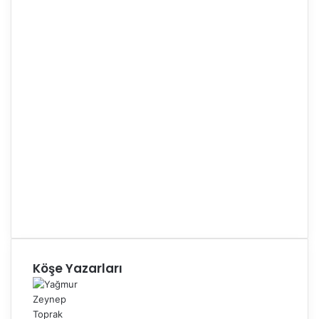
Köşe Yazarları