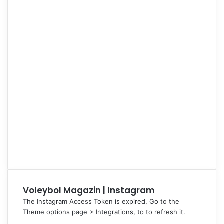
Voleybol Magazin | Instagram
The Instagram Access Token is expired, Go to the
Theme options page > Integrations, to to refresh it.