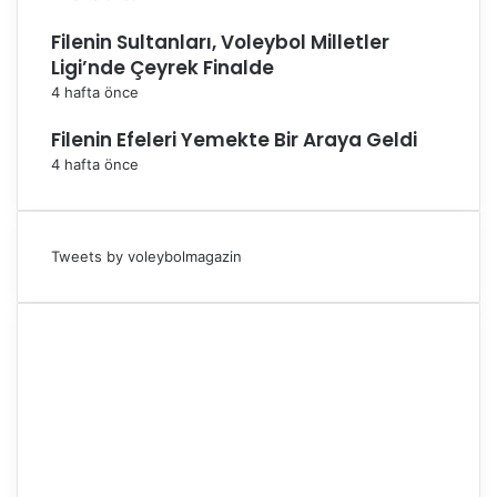
Filenin Sultanları, Voleybol Milletler
Ligi’nde Çeyrek Finalde
4 hafta önce
Filenin Efeleri Yemekte Bir Araya Geldi
4 hafta önce
Tweets by voleybolmagazin