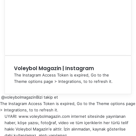
Voleybol Magazin | Instagram
The Instagram Access Token is expired, Go to the
Theme options page > Integrations, to to refresh it.
@voleybolmagazin
Bizi takip et
The Instagram Access Token is expired, Go to the Theme options page
> Integrations, to to refresh it.
UYARI: www.voleybolmagazin.com internet sitesinde yayınlanan
haber, köşe yazısı, fotoğraf, video ve tüm içeriklerin her türlü telif
hakkı Voleybol Magazin'e aittir. İzin alınmadan, kaynak gösterilse
dahi kullanılamaz, alıntı yapılamaz.