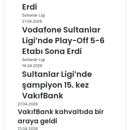
Erdi
Sultanlar Ligi
21.04.2026
Vodafone Sultanlar
Ligi’nde Play-Off 5-6
Etabı Sona Erdi
Sultanlar Ligi
19.04.2026
Sultanlar Ligi’nde
şampiyon 15. kez
VakıfBank
27.04.2026
VakıfBank kahvaltıda bir
araya geldi
21.04.2026