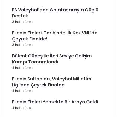
ES Voleybol’dan Galatasaray’a Güçlü
Destek
3 hafta önce
Filenin Efeleri, Tarihinde İlk Kez VNL’de
Çeyrek Finalde!
3 hafta önce
Bülent Güneş ile İleri Seviye Gelişim
Kampı Tamamlandı
4 hafta önce
Filenin Sultanları, Voleybol Milletler
Ligi’nde Çeyrek Finalde
4 hafta önce
Filenin Efeleri Yemekte Bir Araya Geldi
4 hafta önce