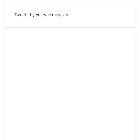
Tweets by voleybolmagazin