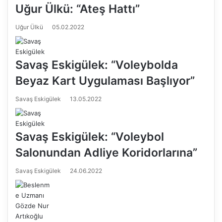
Uğur Ülkü: “Ateş Hattı”
Uğur Ülkü
05.02.2022
Savaş Eskigülek: “Voleybolda
Beyaz Kart Uygulaması Başlıyor”
Savaş Eskigülek
13.05.2022
Savaş Eskigülek: “Voleybol
Salonundan Adliye Koridorlarına”
Savaş Eskigülek
24.06.2022