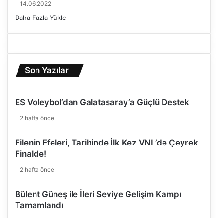
14.06.2022
Daha Fazla Yükle
Son Yazılar
ES Voleybol’dan Galatasaray’a Güçlü Destek
2 hafta önce
Filenin Efeleri, Tarihinde İlk Kez VNL’de Çeyrek
Finalde!
2 hafta önce
Bülent Güneş ile İleri Seviye Gelişim Kampı
Tamamlandı