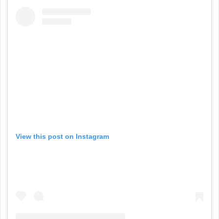
View this post on Instagram