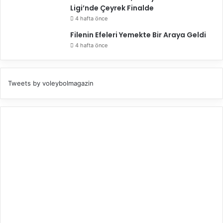
Ligi’nde Çeyrek Finalde
4 hafta önce
Filenin Efeleri Yemekte Bir Araya Geldi
4 hafta önce
Tweets by voleybolmagazin