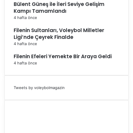
Bülent Güneş ile İleri Seviye Gelişim
Kampı Tamamlandı
4 hafta önce
Filenin Sultanları, Voleybol Milletler
Ligi’nde Çeyrek Finalde
4 hafta önce
Filenin Efeleri Yemekte Bir Araya Geldi
4 hafta önce
Tweets by voleybolmagazin