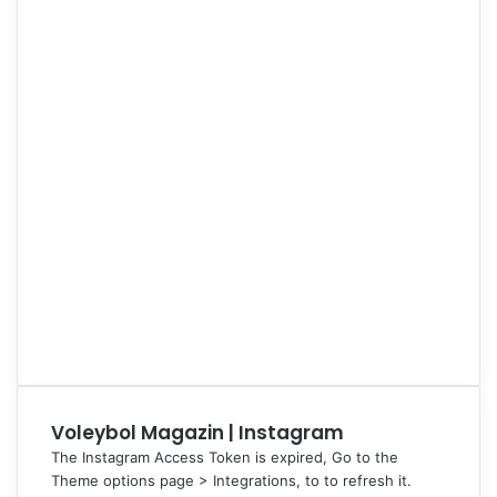
Voleybol Magazin | Instagram
The Instagram Access Token is expired, Go to the
Theme options page > Integrations, to to refresh it.