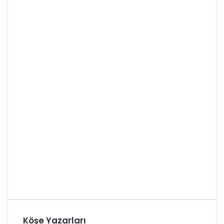
Köşe Yazarları