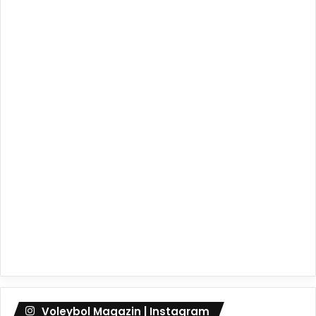
Voleybol Magazin | Instagram