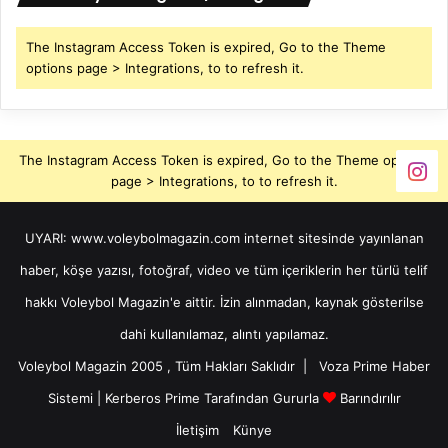
The Instagram Access Token is expired, Go to the Theme
options page > Integrations, to to refresh it.
The Instagram Access Token is expired, Go to the Theme options
page > Integrations, to to refresh it.
UYARI: www.voleybolmagazin.com internet sitesinde yayınlanan
haber, köşe yazısı, fotoğraf, video ve tüm içeriklerin her türlü telif
hakkı Voleybol Magazin'e aittir. İzin alınmadan, kaynak gösterilse
dahi kullanılamaz, alıntı yapılamaz.
Voleybol Magazin 2005 , Tüm Hakları Saklıdır |
Voza Prime Haber
Sistemi
|
Kerberos Prime
Tarafından Gururla
Barındırılır
İletişim
Künye