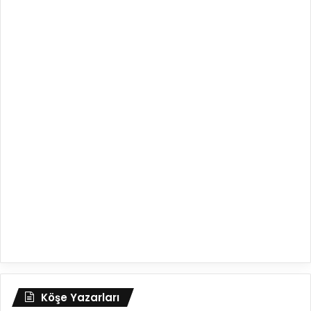
Köşe Yazarları