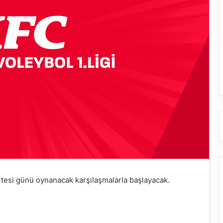
rtesi günü oynanacak karşılaşmalarla başlayacak.