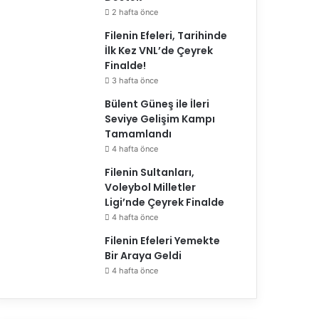
2 hafta önce
Filenin Efeleri, Tarihinde
İlk Kez VNL’de Çeyrek
Finalde!
3 hafta önce
Bülent Güneş ile İleri
Seviye Gelişim Kampı
Tamamlandı
4 hafta önce
Filenin Sultanları,
Voleybol Milletler
Ligi’nde Çeyrek Finalde
4 hafta önce
Filenin Efeleri Yemekte
Bir Araya Geldi
4 hafta önce