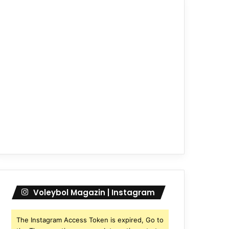
Voleybol Magazin | Instagram
The Instagram Access Token is expired, Go to