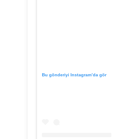
Bu gönderiyi Instagram’da gör