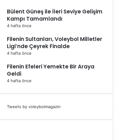
Bülent Güneş ile İleri Seviye Gelişim
Kampı Tamamlandı
4 hafta önce
Filenin Sultanları, Voleybol Milletler
Ligi’nde Çeyrek Finalde
4 hafta önce
Filenin Efeleri Yemekte Bir Araya
Geldi
4 hafta önce
Tweets by voleybolmagazin