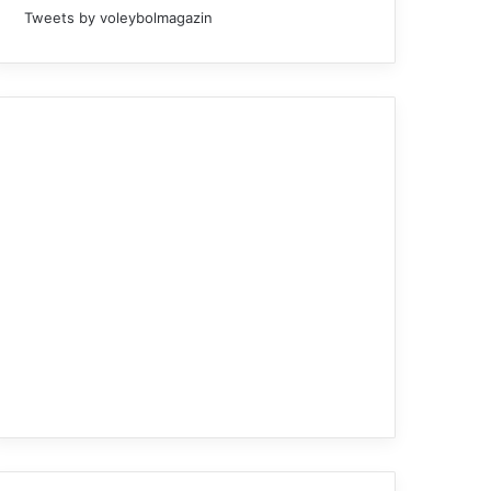
Tweets by voleybolmagazin