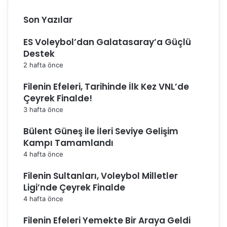
Son Yazılar
ES Voleybol’dan Galatasaray’a Güçlü
Destek
2 hafta önce
Filenin Efeleri, Tarihinde İlk Kez VNL’de
Çeyrek Finalde!
3 hafta önce
Bülent Güneş ile İleri Seviye Gelişim
Kampı Tamamlandı
4 hafta önce
Filenin Sultanları, Voleybol Milletler
Ligi’nde Çeyrek Finalde
4 hafta önce
Filenin Efeleri Yemekte Bir Araya Geldi