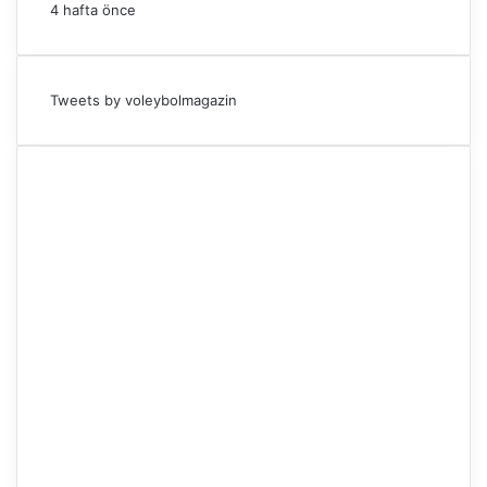
4 hafta önce
Tweets by voleybolmagazin