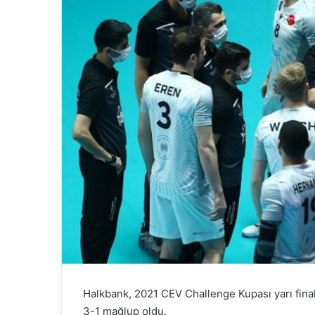
Halkbank, 2021 CEV Challenge Kupası yarı final 
3-1 mağlup oldu.