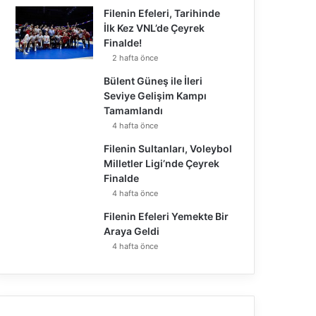
Filenin Efeleri, Tarihinde
İlk Kez VNL’de Çeyrek
Finalde!
2 hafta önce
Bülent Güneş ile İleri
Seviye Gelişim Kampı
Tamamlandı
4 hafta önce
Filenin Sultanları, Voleybol
Milletler Ligi’nde Çeyrek
Finalde
4 hafta önce
Filenin Efeleri Yemekte Bir
Araya Geldi
4 hafta önce