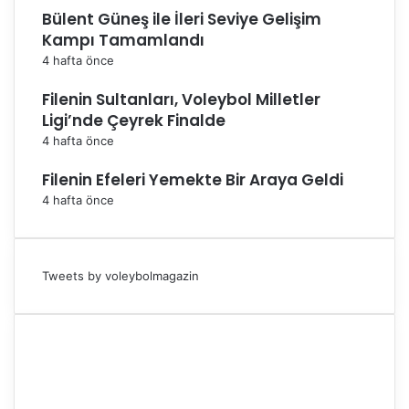
Bülent Güneş ile İleri Seviye Gelişim
Kampı Tamamlandı
4 hafta önce
Filenin Sultanları, Voleybol Milletler
Ligi’nde Çeyrek Finalde
4 hafta önce
Filenin Efeleri Yemekte Bir Araya Geldi
4 hafta önce
Tweets by voleybolmagazin