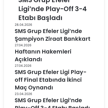
Ligi’nde Play-Off 3-4
Etabı Başladı
28.04.2026
SMS Grup Efeler Ligi’nde
Şampiyon Ziraat Bankkart
27.04.2026
Haftanın Hakemleri
Açıklandı
27.04.2026
SMS Grup Efeler Ligi Play-
off Final Etabında İkinci
Maç Oynandı
23.04.2026
SMS Grup Efeler Ligi’nde