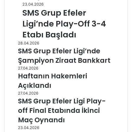
23.04.2026
SMS Grup Efeler
Ligi’nde Play-Off 3-4
Etabı Başladı
28.04.2026
SMS Grup Efeler Ligi’nde
Şampiyon Ziraat Bankkart
27.04.2026
Haftanın Hakemleri
Açıklandı
27.04.2026
SMS Grup Efeler Ligi Play-
off Final Etabında İkinci
Maç Oynandı
23.04.2026