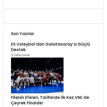
Son Yazılar
ES Voleybol’dan Galatasaray’a Güçlü
Destek
3 hafta önce
Filenin Efeleri, Tarihinde İlk Kez VNL’de
Çeyrek Finalde!