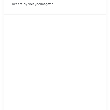
Tweets by voleybolmagazin