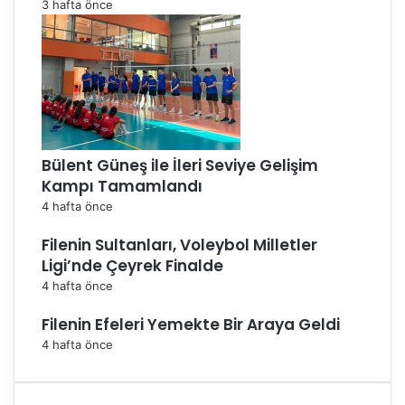
3 hafta önce
Bülent Güneş ile İleri Seviye Gelişim
Kampı Tamamlandı
4 hafta önce
Filenin Sultanları, Voleybol Milletler
Ligi’nde Çeyrek Finalde
4 hafta önce
Filenin Efeleri Yemekte Bir Araya Geldi
4 hafta önce