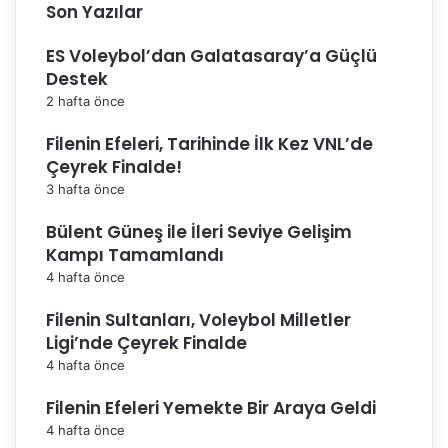
Son Yazılar
ES Voleybol’dan Galatasaray’a Güçlü
Destek
2 hafta önce
Filenin Efeleri, Tarihinde İlk Kez VNL’de
Çeyrek Finalde!
3 hafta önce
Bülent Güneş ile İleri Seviye Gelişim
Kampı Tamamlandı
4 hafta önce
Filenin Sultanları, Voleybol Milletler
Ligi’nde Çeyrek Finalde
4 hafta önce
Filenin Efeleri Yemekte Bir Araya Geldi
4 hafta önce