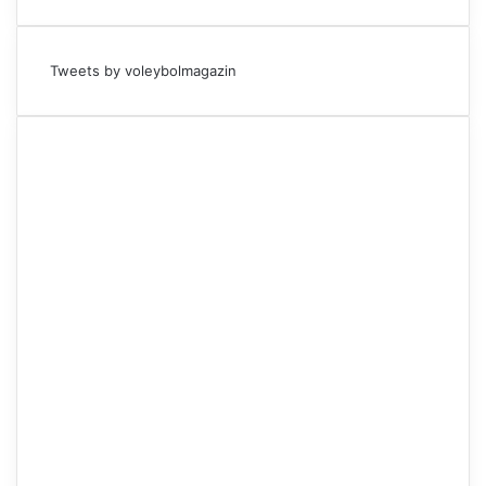
Tweets by voleybolmagazin