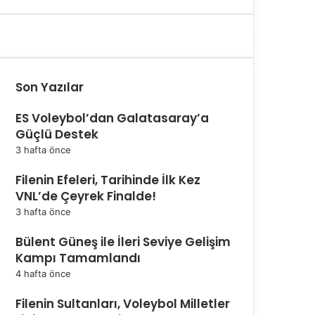
Son Yazılar
ES Voleybol’dan Galatasaray’a
Güçlü Destek
3 hafta önce
Filenin Efeleri, Tarihinde İlk Kez
VNL’de Çeyrek Finalde!
3 hafta önce
Bülent Güneş ile İleri Seviye Gelişim
Kampı Tamamlandı
4 hafta önce
Filenin Sultanları, Voleybol Milletler