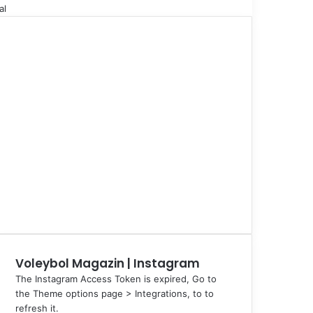
al
Voleybol Magazin | Instagram
The Instagram Access Token is expired, Go to
the Theme options page > Integrations, to to
refresh it.