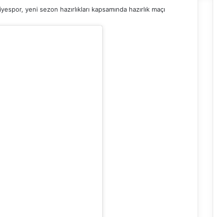
iyespor, yeni sezon hazırlıkları kapsamında hazırlık maçı