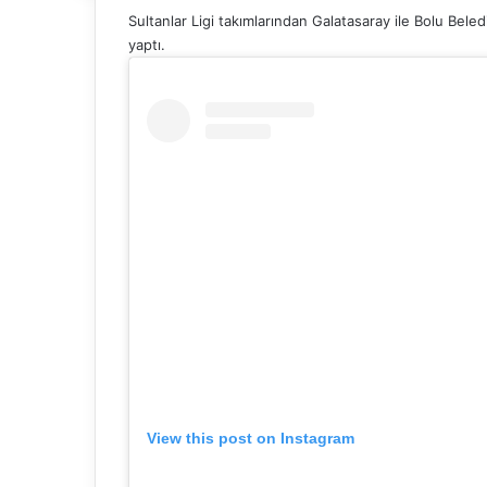
Sultanlar Ligi takımlarından Galatasaray ile Bolu Beled
yaptı.
View this post on Instagram