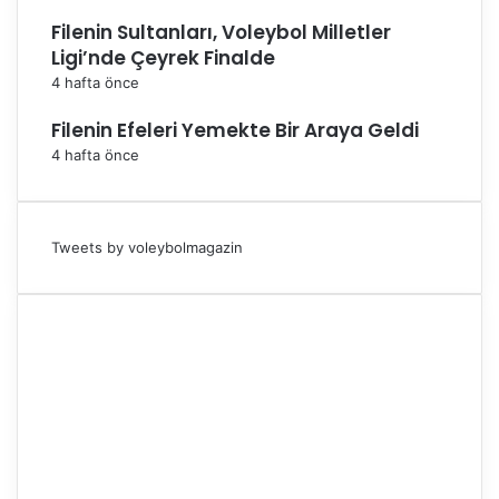
Filenin Sultanları, Voleybol Milletler
Ligi’nde Çeyrek Finalde
4 hafta önce
Filenin Efeleri Yemekte Bir Araya Geldi
4 hafta önce
Tweets by voleybolmagazin