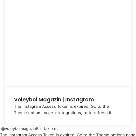
Voleybol Magazin | Instagram
The Instagram Access Token is expired, Go to the
Theme options page > Integrations, to to refresh it.
@voleybolmagazin
Bizi takip et
The Instagram Access Token is expired, Go to the Theme options page