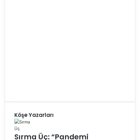
Köşe Yazarları
Sırma Üç: “Pandemi