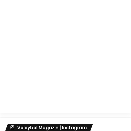
Voleybol Magazin | Instagram