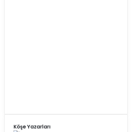
Köşe Yazarları